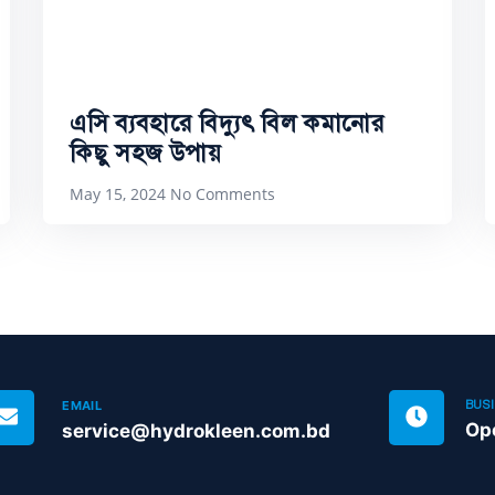
এসি ব্যবহারে বিদ্যুৎ বিল কমানোর
কিছু সহজ উপায়
May 15, 2024
No Comments
EMAIL
BUS
Op
service@hydrokleen.com.bd