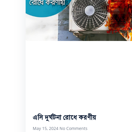
এসি দুর্ঘটনা রোধে করণীয়
May 15, 2024
No Comments