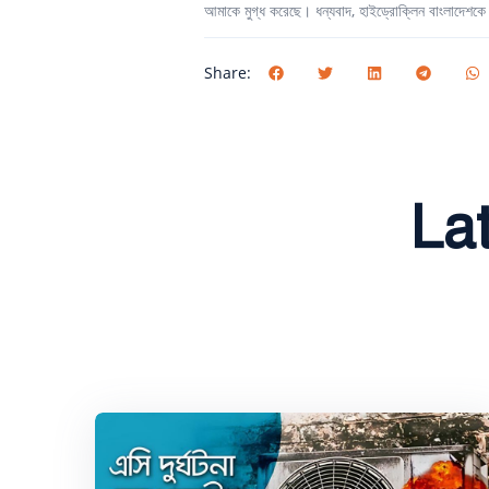
আমাকে মুগ্ধ করেছে। ধন্যবাদ, হাইড্রোক্লিন বাংলাদেশ
Share:
La